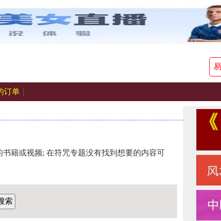
的订单
书籍或视频; 在符咒专题没有找到想要的内容可
搜索