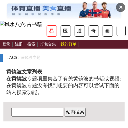
✕
易
医
道
奇
画
...
登录
注册
搜索
打包合集
我的订单
TAGS
>黄镜波专题
黄镜波文章列表
在
黄镜波
专题项里集合了有关黄镜波的书籍或视频;
在黄镜波专题没有找到想要的内容可以尝试下面的
站内搜索功能。
站内搜索