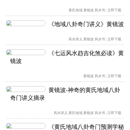
黄氏地域
,
黄镜波
风水书
|
立即下载
《地域八卦奇门讲义》黄镜波
风水讲义
,
黄镜波
风水书
|
立即下载
《七运风水趋吉化煞必读》黄
镜波
黄镜波
风水书
|
立即下载
黄镜波-神奇的黄氏地域八卦
奇门讲义摘录
风水讲义
,
黄氏地域
,
黄镜波
风水书
|
立即下载
《黄氏地域八卦奇门预测学秘