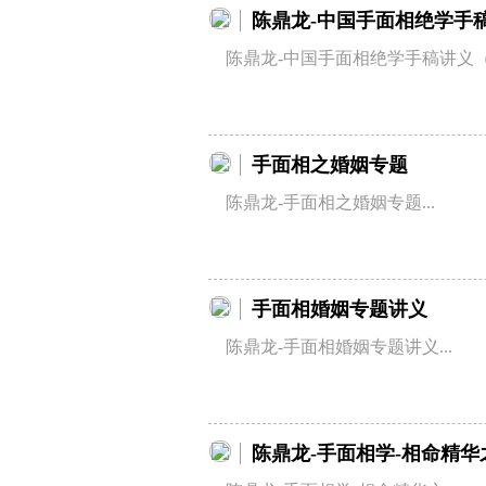
陈鼎龙-中国手面相绝学手
陈鼎龙-中国手面相绝学手稿讲义（二
手面相之婚姻专题
陈鼎龙-手面相之婚姻专题...
手面相婚姻专题讲义
陈鼎龙-手面相婚姻专题讲义...
陈鼎龙-手面相学-相命精华