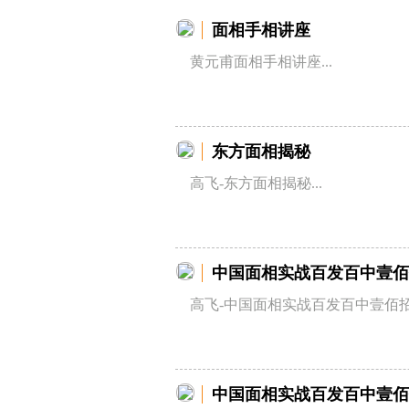
面相手相讲座
黄元甫面相手相讲座...
东方面相揭秘
高飞-东方面相揭秘...
中国面相实战百发百中壹佰
高飞-中国面相实战百发百中壹佰招.
中国面相实战百发百中壹佰