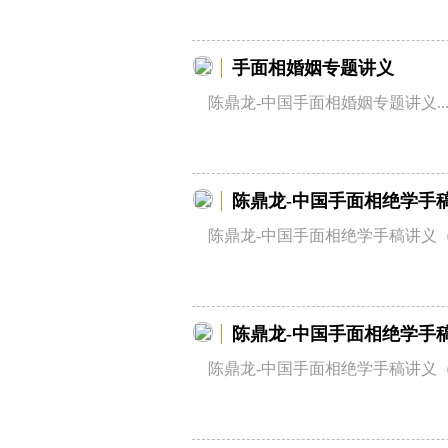
手面相婚姻专题讲义
陈鼎龙-中国手面相婚姻专题讲义..
陈鼎龙-中国手面相绝学手
陈鼎龙-中国手面相绝学手稿讲义（一
陈鼎龙-中国手面相绝学手
陈鼎龙-中国手面相绝学手稿讲义（三