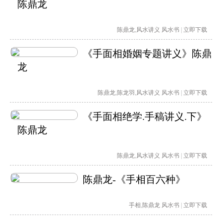
陈鼎龙
陈鼎龙
,
风水讲义
风水书
|
立即下载
《手面相婚姻专题讲义》陈鼎
龙
陈鼎龙
,
陈龙羽
,
风水讲义
风水书
|
立即下载
《手面相绝学.手稿讲义.下》
陈鼎龙
陈鼎龙
,
风水讲义
风水书
|
立即下载
陈鼎龙-《手相百六种》
手相
,
陈鼎龙
风水书
|
立即下载