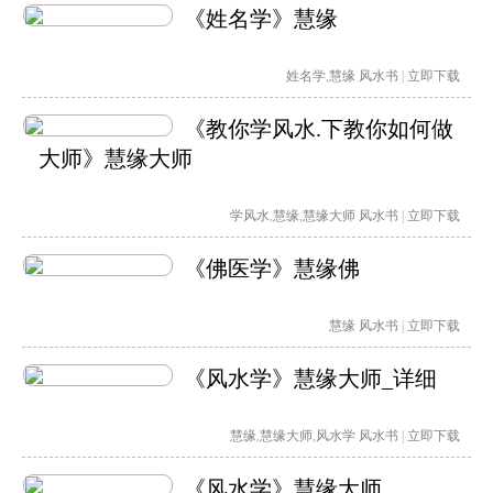
《姓名学》慧缘
姓名学
,
慧缘
风水书
|
立即下载
《教你学风水.下教你如何做
大师》慧缘大师
学风水
,
慧缘
,
慧缘大师
风水书
|
立即下载
《佛医学》慧缘佛
慧缘
风水书
|
立即下载
《风水学》慧缘大师_详细
慧缘
,
慧缘大师
,
风水学
风水书
|
立即下载
《风水学》慧缘大师