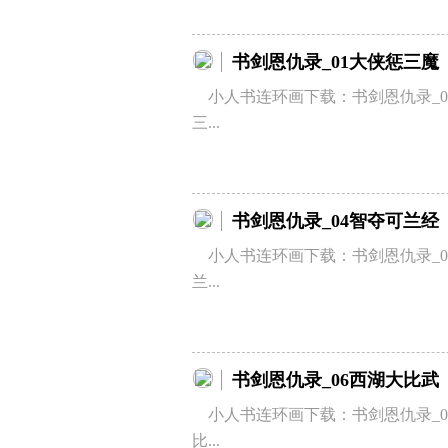
书剑恩仇录_01大侠惩三魔
小人书连环画下载：书剑恩仇录_0
三...
书剑恩仇录_04智夺可兰经
小人书连环画下载：书剑恩仇录_0
兰...
书剑恩仇录_06西湖大比武
小人书连环画下载：书剑恩仇录_0
比...