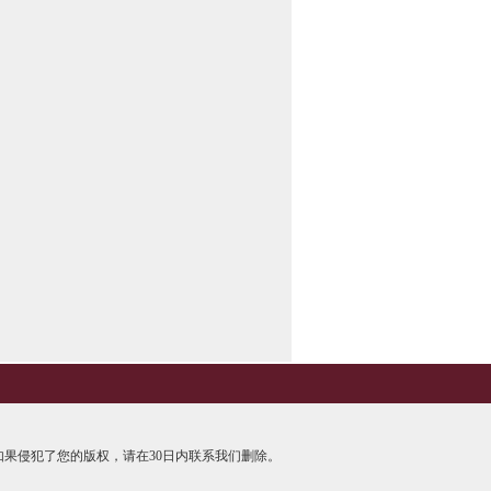
果侵犯了您的版权，请在30日内联系我们删除。