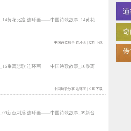
14黄花比瘦 连环画——中国诗歌故事_14黄花
中国诗歌故事
连环画
|
立即下载
16黍离悲歌 连环画——中国诗歌故事_16黍离
中国诗歌故事
连环画
|
立即下载
09新台刺淫 连环画——中国诗歌故事_09新台