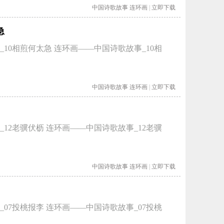
中国诗歌故事
连环画
|
立即下载
急
10相煎何太急 连环画——中国诗歌故事_10相
中国诗歌故事
连环画
|
立即下载
12老骥伏枥 连环画——中国诗歌故事_12老骥
中国诗歌故事
连环画
|
立即下载
07投桃报李 连环画——中国诗歌故事_07投桃