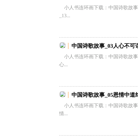
小人书连环画下载：中国诗歌故事
_13...
中国诗歌故事_03人心不可
小人书连环画下载：中国诗歌故事_
心...
中国诗歌故事_05恩情中道
小人书连环画下载：中国诗歌故事_
情...