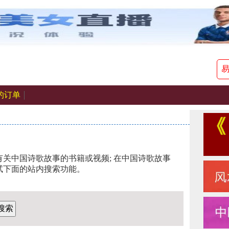
的订单
关中国诗歌故事的书籍或视频; 在中国诗歌故事
试下面的站内搜索功能。
搜索