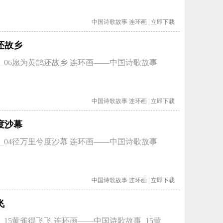
中国诗歌故事
连环画
|
立即下载
还故乡
_06愿为黄鹄还故乡 连环画——中国诗歌故事
中国诗歌故事
连环画
|
立即下载
度沙幕
_04径万里兮度沙幕 连环画——中国诗歌故事
中国诗歌故事
连环画
|
立即下载
飞
15黄雀得飞飞 连环画——中国诗歌故事_15黄