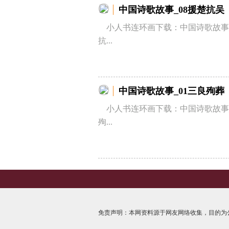
中国诗歌故事_08援楚抗吴
小人书连环画下载：中国诗歌故事_
抗...
中国诗歌故事_01三良殉葬
小人书连环画下载：中国诗歌故事_
殉...
免责声明：本网资料源于网友网络收集，目的为