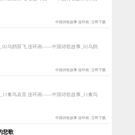
中国诗歌故事
连环画
|
立即下载
02乌鹊双飞 连环画——中国诗歌故事_02乌鹊
中国诗歌故事
连环画
|
立即下载
11禽鸟哀音 连环画——中国诗歌故事_11禽鸟
中国诗歌故事
连环画
|
立即下载
的悲歌