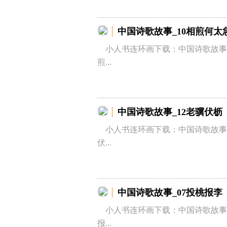
中国诗歌故事_10相煎何太
小人书连环画下载：中国诗歌故事_
煎...
中国诗歌故事_12老骥伏枥
小人书连环画下载：中国诗歌故事_
伏...
中国诗歌故事_07投桃报李
小人书连环画下载：中国诗歌故事_
报...