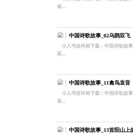
雀...
中国诗歌故事_02乌鹊双飞
小人书连环画下载：中国诗歌故事_
双...
中国诗歌故事_11禽鸟哀音
小人书连环画下载：中国诗歌故事_
哀...
中国诗歌故事_13首阳山上