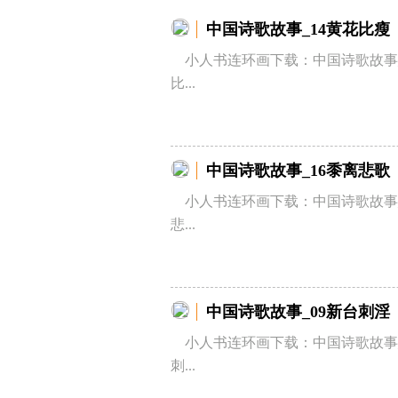
中国诗歌故事_14黄花比瘦
小人书连环画下载：中国诗歌故事_
比...
中国诗歌故事_16黍离悲歌
小人书连环画下载：中国诗歌故事_
悲...
中国诗歌故事_09新台刺淫
小人书连环画下载：中国诗歌故事_
刺...