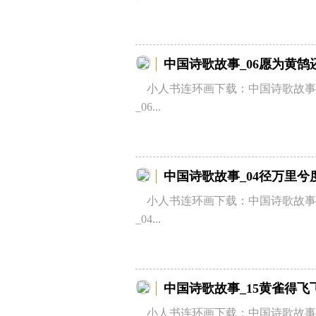
中国诗歌故事_06愿为黄鹄
小人书连环画下载：中国诗歌故事
_06...
中国诗歌故事_04径万里兮
小人书连环画下载：中国诗歌故事
_04...
中国诗歌故事_15黄雀得飞
小人书连环画下载：中国诗歌故事_