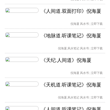
《人间道.双面打印》倪海厦
倪海厦
风水书
|
立即下载
《地脉道.听课笔记》倪海厦
倪海厦
,
风水笔记
风水书
|
立即下载
《天纪.人间道》倪海厦
倪海厦
风水书
|
立即下载
《天机道.听课笔记》倪海厦
倪海厦
,
风水笔记
风水书
|
立即下载
《人间道.听课笔记》倪海厦