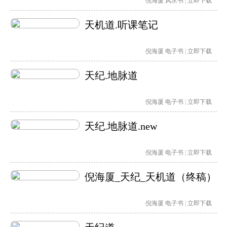
倪海厦
风水书
|
立即下载
天机道.听课笔记
倪海厦
电子书
|
立即下载
天纪.地脉道
倪海厦
电子书
|
立即下载
天纪.地脉道.new
倪海厦
电子书
|
立即下载
倪海厦_天纪_天机道（终稿）
倪海厦
电子书
|
立即下载