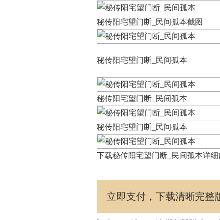
秘传阳宅望门断_民间孤本截图
秘传阳宅望门断_民间孤本
秘传阳宅望门断_民间孤本
秘传阳宅望门断_民间孤本
下载秘传阳宅望门断_民间孤本详细内容
立即支付，下载清晰完整