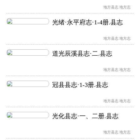
地方县志
地方志
光绪·永平府志·1-4册.县志
地方县志
地方志
道光辰溪县志·二.县志
地方县志
地方志
冠县县志·1-3册.县志
地方县志
地方志
光化县志·一、二册.县志
地方县志
地方志