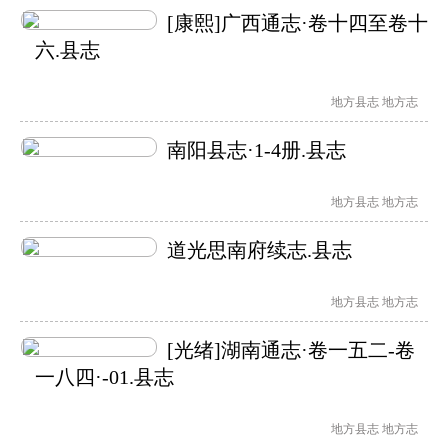
[康熙]广西通志·卷十四至卷十
六.县志
地方县志
地方志
南阳县志·1-4册.县志
地方县志
地方志
道光思南府续志.县志
地方县志
地方志
[光绪]湖南通志·卷一五二-卷
一八四·-01.县志
地方县志
地方志