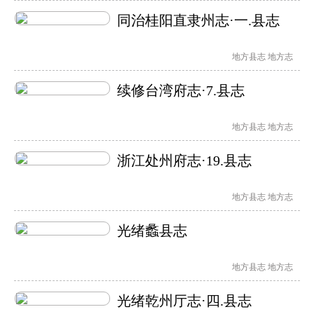
同治桂阳直隶州志·一.县志
地方县志
地方志
续修台湾府志·7.县志
地方县志
地方志
浙江处州府志·19.县志
地方县志
地方志
光绪蠡县志
地方县志
地方志
光绪乾州厅志·四.县志