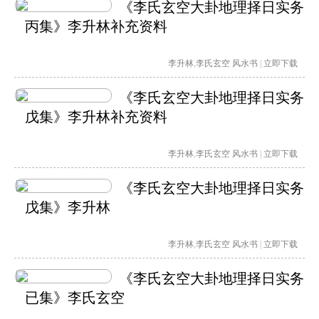
《李氏玄空大卦地理择日实务
丙集》李升林补充资料
李升林
,
李氏玄空
风水书
|
立即下载
《李氏玄空大卦地理择日实务
戊集》李升林补充资料
李升林
,
李氏玄空
风水书
|
立即下载
《李氏玄空大卦地理择日实务
戊集》李升林
李升林
,
李氏玄空
风水书
|
立即下载
《李氏玄空大卦地理择日实务
已集》李氏玄空