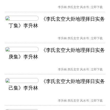
李升林
,
李氏玄空
风水书
|
立即下载
《李氏玄空大卦地理择日实务
丁集》李升林
李升林
,
李氏玄空
风水书
|
立即下载
《李氏玄空大卦地理择日实务
庚集》李升林
李升林
,
李氏玄空
风水书
|
立即下载
《李氏玄空大卦地理择日实务
己集》李升林
李升林
,
李氏玄空
风水书
|
立即下载