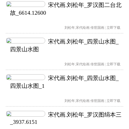
宋代画.刘松年_罗汉图二台北
故_6614.12600
刘松年
,
宋代绘画
传世国画
|
立即下载
宋代画.刘松年_四景山水图_
四景山水图
刘松年
,
宋代绘画
传世国画
|
立即下载
宋代画.刘松年_四景山水图_
四景山水图_1
刘松年
,
宋代绘画
传世国画
|
立即下载
宋代画.刘松年_罗汉图绢本三
_3937.6151