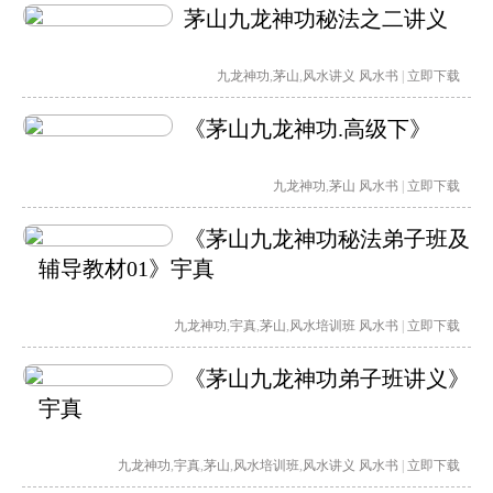
茅山九龙神功秘法之二讲义
九龙神功
,
茅山
,
风水讲义
风水书
|
立即下载
《茅山九龙神功.高级下》
九龙神功
,
茅山
风水书
|
立即下载
《茅山九龙神功秘法弟子班及
辅导教材01》宇真
九龙神功
,
宇真
,
茅山
,
风水培训班
风水书
|
立即下载
《茅山九龙神功弟子班讲义》
宇真
九龙神功
,
宇真
,
茅山
,
风水培训班
,
风水讲义
风水书
|
立即下载