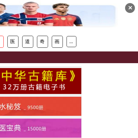
✕
易
医
道
奇
画
...