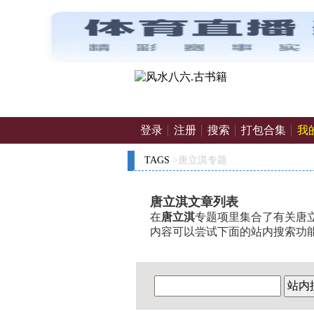
登录
注册
搜索
打包合集
我
TAGS
>唐立淇专题
唐立淇文章列表
在
唐立淇
专题项里集合了有关唐立
内容可以尝试下面的站内搜索功
站内