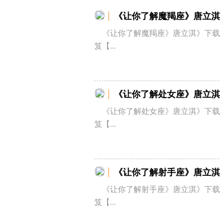
《让你了解魔羯座》唐立淇
《让你了解魔羯座》唐立淇》下载
笈【...
《让你了解处女座》唐立淇
《让你了解处女座》唐立淇》下载
笈【...
《让你了解射手座》唐立淇
《让你了解射手座》唐立淇》下载
笈【...