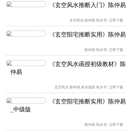
《玄空风水推断入门》陈仲易
玄空风水
,
陈仲易
风水书
|
立即下载
《玄空阳宅推断实用》陈仲易
陈仲易
风水书
|
立即下载
《玄空风水函授初级教材》陈
仲易
玄空风水
,
陈仲易
,
风水函授
风水书
|
立即下载
《玄空阳宅推断实用》陈仲易
_中级版
陈仲易
风水书
|
立即下载