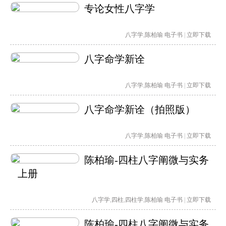
专论女性八字学
八字学
,
陈柏瑜
电子书
|
立即下载
八字命学新诠
八字学
,
陈柏瑜
电子书
|
立即下载
八字命学新诠（拍照版）
八字学
,
陈柏瑜
电子书
|
立即下载
陈柏瑜-四柱八字阐微与实务
上册
八字学
,
四柱
,
四柱学
,
陈柏瑜
电子书
|
立即下载
陈柏瑜-四柱八字阐微与实务