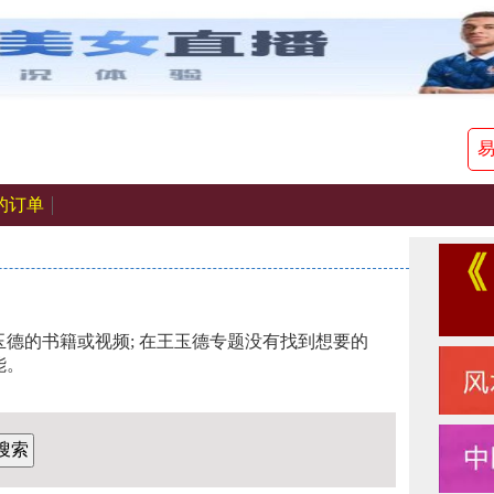
的订单
德的书籍或视频; 在王玉德专题没有找到想要的
能。
搜索