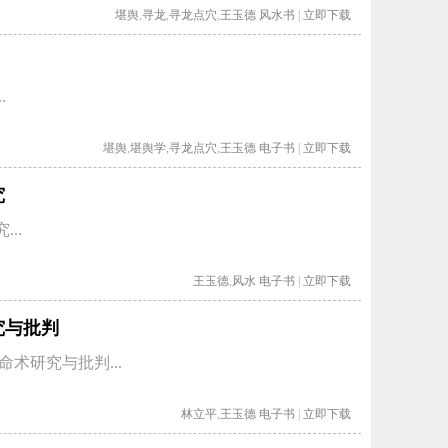
堪舆
,
寻龙
,
寻龙点穴
,
王玉德
风水书
|
立即下载
.
堪舆
,
堪舆学
,
寻龙点穴
,
王玉德
电子书
|
立即下载
究
..
王玉德
,
风水
电子书
|
立即下载
究与批判
命术研究与批判...
林立平
,
王玉德
电子书
|
立即下载