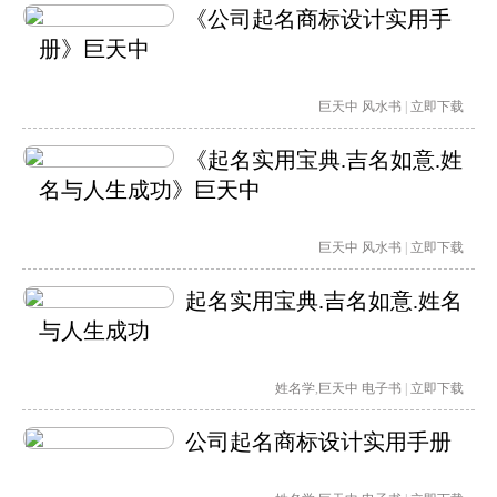
《公司起名商标设计实用手
册》巨天中
巨天中
风水书
|
立即下载
《起名实用宝典.吉名如意.姓
名与人生成功》巨天中
巨天中
风水书
|
立即下载
起名实用宝典.吉名如意.姓名
与人生成功
姓名学
,
巨天中
电子书
|
立即下载
公司起名商标设计实用手册