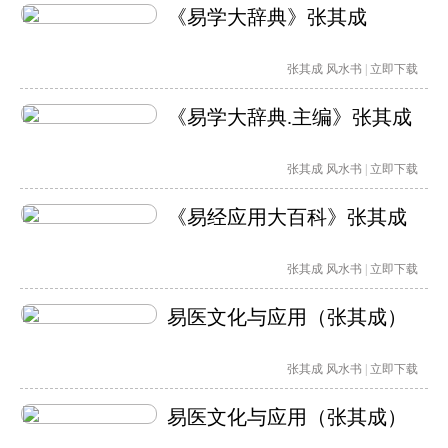
《易学大辞典》张其成
张其成
风水书
|
立即下载
《易学大辞典.主编》张其成
张其成
风水书
|
立即下载
《易经应用大百科》张其成
张其成
风水书
|
立即下载
易医文化与应用（张其成）
张其成
风水书
|
立即下载
易医文化与应用（张其成）