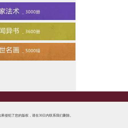
果侵犯了您的版权，请在30日内联系我们删除。