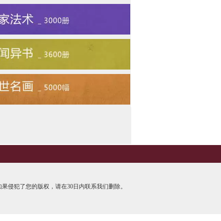
果侵犯了您的版权，请在30日内联系我们删除。