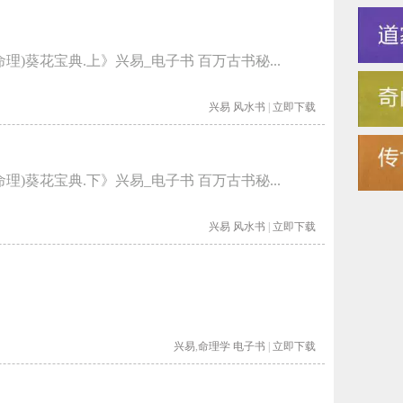
命理)葵花宝典.上》兴易_电子书 百万古书秘...
兴易
风水书
|
立即下载
命理)葵花宝典.下》兴易_电子书 百万古书秘...
兴易
风水书
|
立即下载
兴易
,
命理学
电子书
|
立即下载