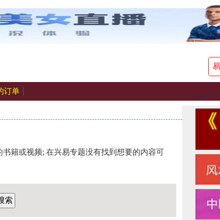
的订单
书籍或视频; 在兴易专题没有找到想要的内容可
搜索