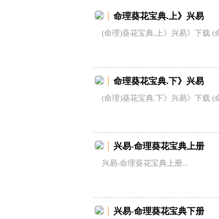
命理葵花宝典.上》兴易
(命理)葵花宝典.上》兴易》下载 (
命理葵花宝典.下》兴易
(命理)葵花宝典.下》兴易》下载 (
兴易-命理葵花宝典上册
兴易-命理葵花宝典上册...
兴易-命理葵花宝典下册