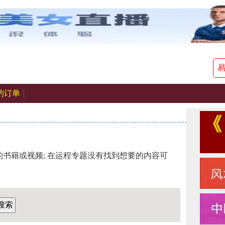
的订单
书籍或视频; 在运程专题没有找到想要的内容可
搜索