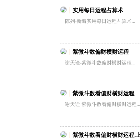
实用每日运程占算术
陈列-新编实用每日运程占算术...
紫微斗数偏财横财运程
谢天诠-紫微斗数偏财横财运程...
紫微斗数看偏财横财运程
谢天诠-紫微斗数看偏财横财运程..
紫微斗数看偏财横财运程.