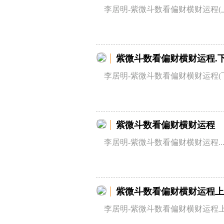
李居明-紫微斗数看偏财横财运程(上)
紫微斗数看偏财横财运程.
李居明-紫微斗数看偏财横财运程(下)
紫微斗数看偏财横财运程
李居明-紫微斗数看偏财横财运程..
紫微斗数看偏财横财运程上
李居明-紫微斗数看偏财横财运程上册