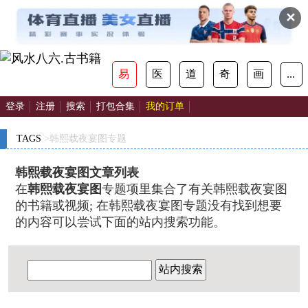
✕
易
医
道
奇
画
...
登录
注册
搜索
打包合集
我的订单
TAGS
>韩熙载夜宴图专题
韩熙载夜宴图文章列表
在
韩熙载夜宴图
专题项里集合了有关韩熙载夜宴图
的书籍或视频; 在韩熙载夜宴图专题没有找到想要
的内容可以尝试下面的站内搜索功能。
站内搜索