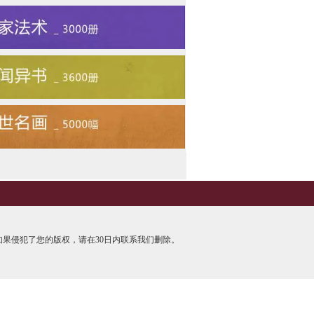
果侵犯了您的版权，请在30日内联系我们删除。