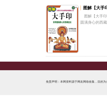
图解【大手
图解【大手印
圆满身心的西藏密
免责声明：本网资料源于网友网络收集，目的为