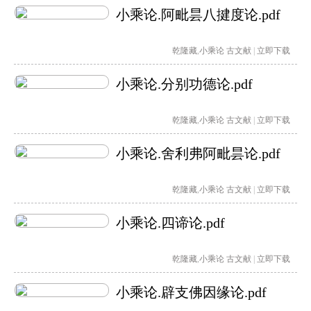
小乘论.阿毗昙八揵度论.pdf
乾隆藏
,
小乘论
古文献
|
立即下载
小乘论.分别功德论.pdf
乾隆藏
,
小乘论
古文献
|
立即下载
小乘论.舍利弗阿毗昙论.pdf
乾隆藏
,
小乘论
古文献
|
立即下载
小乘论.四谛论.pdf
乾隆藏
,
小乘论
古文献
|
立即下载
小乘论.辟支佛因缘论.pdf