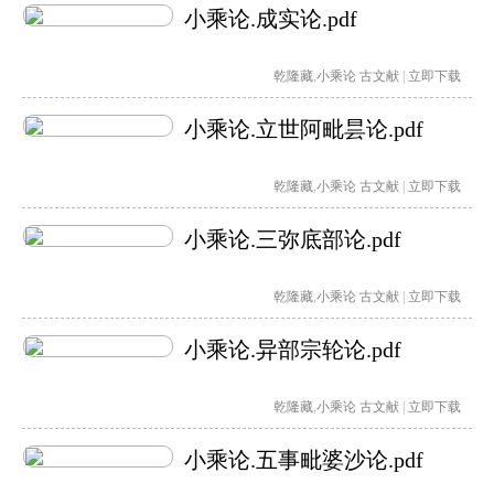
小乘论.成实论.pdf
乾隆藏
,
小乘论
古文献
|
立即下载
小乘论.立世阿毗昙论.pdf
乾隆藏
,
小乘论
古文献
|
立即下载
小乘论.三弥底部论.pdf
乾隆藏
,
小乘论
古文献
|
立即下载
小乘论.异部宗轮论.pdf
乾隆藏
,
小乘论
古文献
|
立即下载
小乘论.五事毗婆沙论.pdf