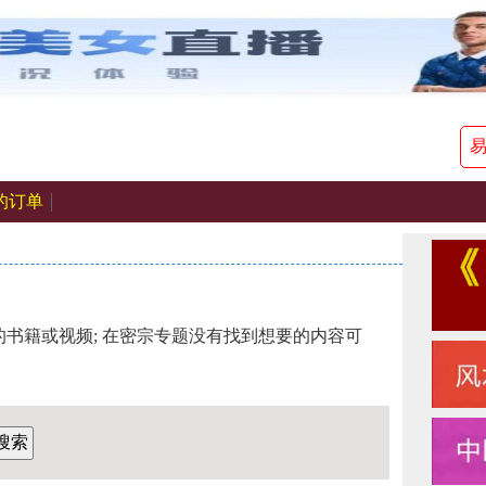
的订单
书籍或视频; 在密宗专题没有找到想要的内容可
搜索