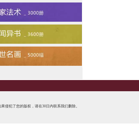
果侵犯了您的版权，请在30日内联系我们删除。