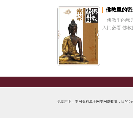
佛教里的密
佛教里的密
入门必看 佛教里
免责声明：本网资料源于网友网络收集，目的为