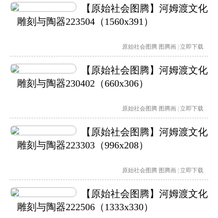
【原始社会图腾】河姆渡文化
雕刻与陶器223504（1560x391）
原始社会图腾
图腾画
|
立即下载
【原始社会图腾】河姆渡文化
雕刻与陶器230402（660x306）
原始社会图腾
图腾画
|
立即下载
【原始社会图腾】河姆渡文化
雕刻与陶器223303（996x208）
原始社会图腾
图腾画
|
立即下载
【原始社会图腾】河姆渡文化
雕刻与陶器222506（1333x330）