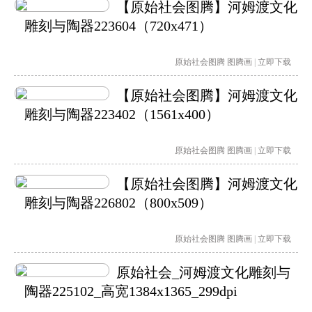
【原始社会图腾】河姆渡文化
雕刻与陶器223604（720x471）
原始社会图腾
图腾画
|
立即下载
【原始社会图腾】河姆渡文化
雕刻与陶器223402（1561x400）
原始社会图腾
图腾画
|
立即下载
【原始社会图腾】河姆渡文化
雕刻与陶器226802（800x509）
原始社会图腾
图腾画
|
立即下载
原始社会_河姆渡文化雕刻与
陶器225102_高宽1384x1365_299dpi