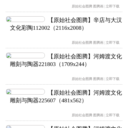
原始社会图腾
图腾画
|
立即下载
【原始社会图腾】辛店与大汉
文化彩陶112002（2116x2008）
原始社会图腾
图腾画
|
立即下载
【原始社会图腾】河姆渡文化
雕刻与陶器221803（1709x244）
原始社会图腾
图腾画
|
立即下载
【原始社会图腾】河姆渡文化
雕刻与陶器225607（481x562）
原始社会图腾
图腾画
|
立即下载