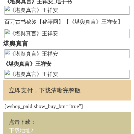
《堪舆真言》王祥安_电子书
百万古书秘笈【秘籍网】【《堪舆真言》王祥安】
堪舆真言
《堪舆真言》王祥安
立即支付，下载清晰完整版
[wshop_paid show_buy_btn="true"]
点击下载
：
下载地址2