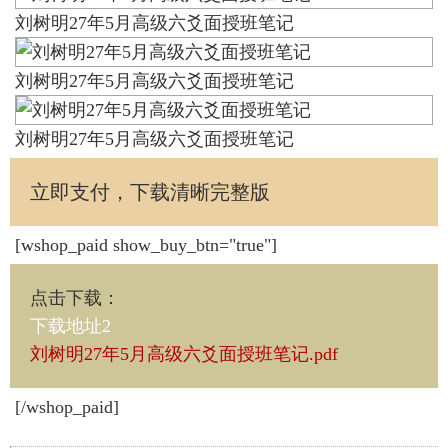
刘树明27年5月高级六爻面授班笔记
刘树明27年5月高级六爻面授班笔记
刘树明27年5月高级六爻面授班笔记
立即支付，下载清晰完整版
[wshop_paid show_buy_btn="true"]
点击下载
：
下载地址2
刘树明27年5月高级六爻面授班笔记.pdf
[/wshop_paid]