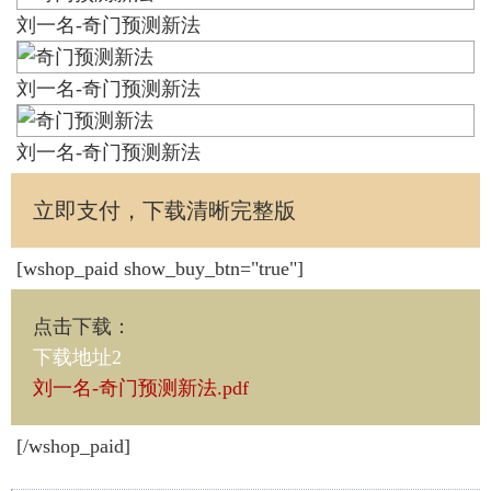
刘一名-奇门预测新法
刘一名-奇门预测新法
刘一名-奇门预测新法
立即支付，下载清晰完整版
[wshop_paid show_buy_btn="true"]
点击下载
：
下载地址2
刘一名-奇门预测新法.pdf
[/wshop_paid]