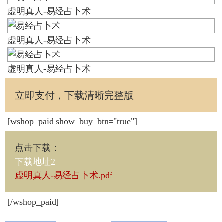
虚明真人-易经占卜术
虚明真人-易经占卜术
虚明真人-易经占卜术
立即支付，下载清晰完整版
[wshop_paid show_buy_btn="true"]
点击下载
：
下载地址2
虚明真人-易经占卜术.pdf
[/wshop_paid]