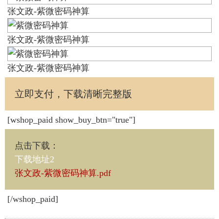
张文政-紫微密码神算
张文政-紫微密码神算
张文政-紫微密码神算
立即支付，下载清晰完整版
[wshop_paid show_buy_btn="true"]
点击下载
：
下载地址2
张文政-紫微密码神算.pdf
[/wshop_paid]