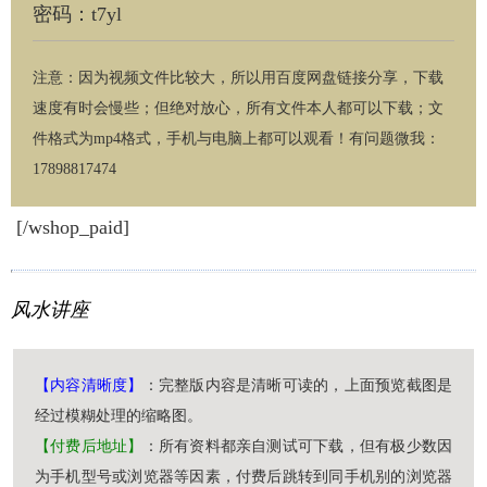
密码：t7yl
注意：因为视频文件比较大，所以用百度网盘链接分享，下载
速度有时会慢些；但绝对放心，所有文件本人都可以下载；文
件格式为mp4格式，手机与电脑上都可以观看！有问题微我：
17898817474
[/wshop_paid]
风水讲座
【内容清晰度】
：完整版内容是清晰可读的，上面预览截图是
经过模糊处理的缩略图。
【付费后地址】
：所有资料都亲自测试可下载，但有极少数因
为手机型号或浏览器等因素，付费后跳转到同手机别的浏览器