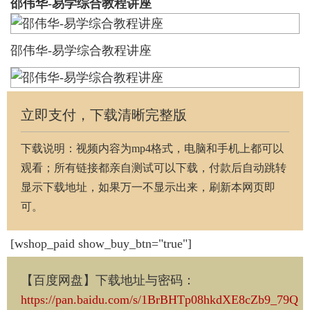
邵伟华-易学综合教程讲座
邵伟华-易学综合教程讲座
立即支付，下载清晰完整版
下载说明：视频内容为mp4格式，电脑和手机上都可以
观看；所有链接都亲自测试可以下载，付款后自动跳转
显示下载地址，如果万一不显示出来，刷新本网页即
可。
[wshop_paid show_buy_btn="true"]
【百度网盘】下载地址与密码
：
https://pan.baidu.com/s/1BrBHTp08hkdXE8cZb9_79Q