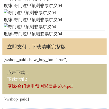
度缘-奇门遁甲预测彩票讲义04
度缘-奇门遁甲预测彩票讲义04
度缘-奇门遁甲预测彩票讲义04
立即支付，下载清晰完整版
[wshop_paid show_buy_btn="true"]
点击下载
：
下载地址2
度缘-奇门遁甲预测彩票讲义04.pdf
[/wshop_paid]