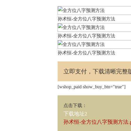
孙术恒-全方位八字预测方法
孙术恒-全方位八字预测方法
孙术恒-全方位八字预测方法
立即支付，下载清晰完整
[wshop_paid show_buy_btn="true"]
点击下载
：
下载地址2
孙术恒-全方位八字预测方法.p