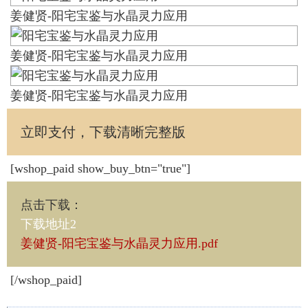
姜健贤-阳宅宝鉴与水晶灵力应用
姜健贤-阳宅宝鉴与水晶灵力应用
姜健贤-阳宅宝鉴与水晶灵力应用
立即支付，下载清晰完整版
[wshop_paid show_buy_btn="true"]
点击下载
：
下载地址2
姜健贤-阳宅宝鉴与水晶灵力应用.pdf
[/wshop_paid]