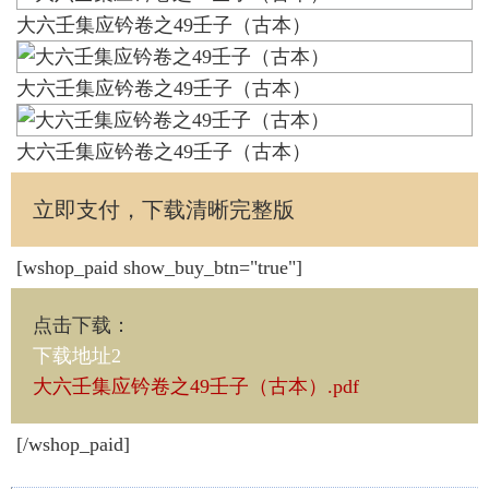
大六壬集应钤卷之49壬子（古本）
大六壬集应钤卷之49壬子（古本）
大六壬集应钤卷之49壬子（古本）
立即支付，下载清晰完整版
[wshop_paid show_buy_btn="true"]
点击下载
：
下载地址2
大六壬集应钤卷之49壬子（古本）.pdf
[/wshop_paid]