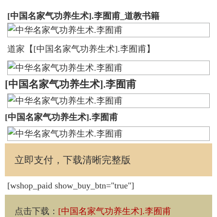
[中国名家气功养生术].李囿甫_道教书籍
道家【[中国名家气功养生术].李囿甫】
[中国名家气功养生术].李囿甫
[中国名家气功养生术].李囿甫
立即支付，下载清晰完整版
[wshop_paid show_buy_btn="true"]
点击下载
：
[中国名家气功养生术].李囿甫