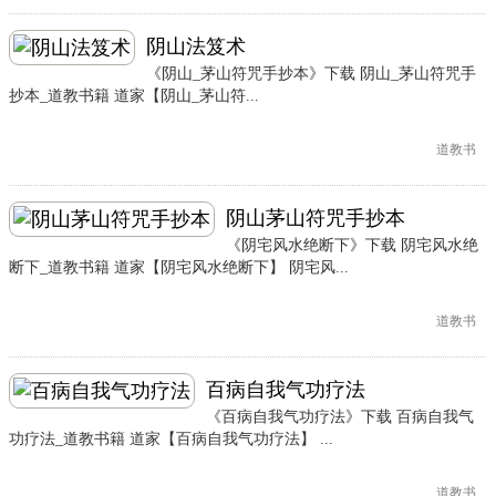
阴山法笈术
《阴山_茅山符咒手抄本》下载 阴山_茅山符咒手
抄本_道教书籍 道家【阴山_茅山符...
道教书
阴山茅山符咒手抄本
《阴宅风水绝断下》下载 阴宅风水绝
断下_道教书籍 道家【阴宅风水绝断下】 阴宅风...
道教书
百病自我气功疗法
《百病自我气功疗法》下载 百病自我气
功疗法_道教书籍 道家【百病自我气功疗法】 ...
道教书