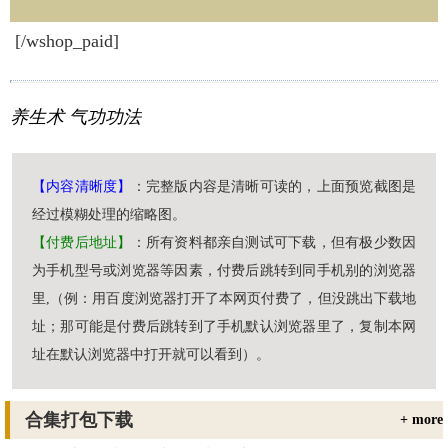
[/wshop_paid]
养生术
气功功法
【内容清晰度】
：完整版内容是清晰可读的，上面预览截图是
经过模糊处理的缩略图。
【付费后地址】
：所有资料都亲自测试可下载，但有极少数因
为手机型号或浏览器等因素，付费后跳转到同手机别的浏览器
里,（例：用百度浏览器打开了本网页付费了，但没跳出下载地
址；那可能是付费后跳转到了手机默认浏览器里了，复制本网
址在默认浏览器中打开就可以看到）。
合集打包下载
+ more