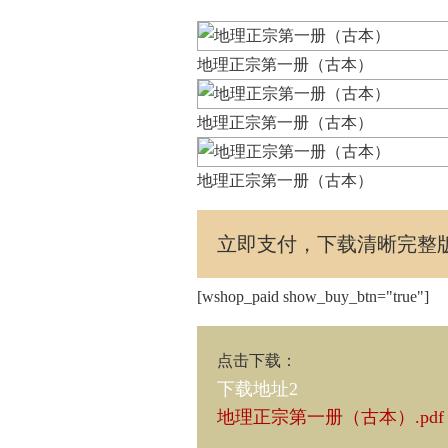
地理正宗第一册（古本）
地理正宗第一册（古本）
地理正宗第一册（古本）
立即支付，下载清晰完整
[wshop_paid show_buy_btn="true"]
点击下载
：
下载地址2
地理正宗第一册（古本）.pdf