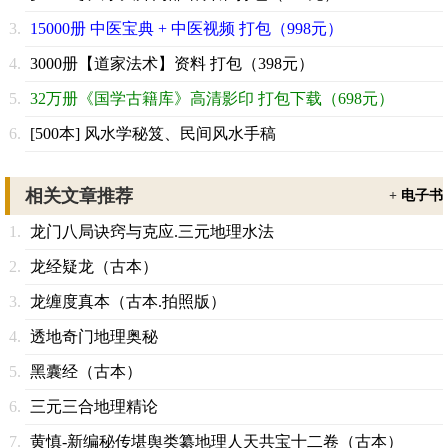
15000册 中医宝典 + 中医视频 打包（998元）
3000册【道家法术】资料 打包（398元）
32万册《国学古籍库》高清影印 打包下载（698元）
[500本] 风水学秘笈、民间风水手稿
相关文章推荐
+
电子书
龙门八局诀窍与克应.三元地理水法
龙经疑龙（古本）
龙缠度真本（古本.拍照版）
透地奇门地理奥秘
黑囊经（古本）
三元三合地理精论
黄慎-新编秘传堪舆类纂地理人天共宝十二卷（古本）