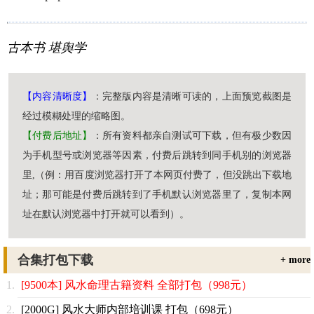
古本书
堪舆学
【内容清晰度】
：完整版内容是清晰可读的，上面预览截图是
经过模糊处理的缩略图。
【付费后地址】
：所有资料都亲自测试可下载，但有极少数因
为手机型号或浏览器等因素，付费后跳转到同手机别的浏览器
里,（例：用百度浏览器打开了本网页付费了，但没跳出下载地
址；那可能是付费后跳转到了手机默认浏览器里了，复制本网
址在默认浏览器中打开就可以看到）。
合集打包下载
+ more
[9500本] 风水命理古籍资料 全部打包（998元）
[2000G] 风水大师内部培训课 打包（698元）