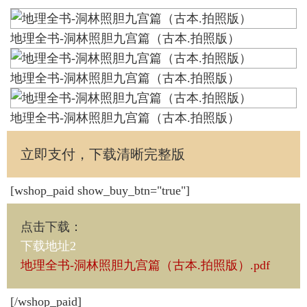
地理全书-洞林照胆九宫篇（古本.拍照版）
地理全书-洞林照胆九宫篇（古本.拍照版）
地理全书-洞林照胆九宫篇（古本.拍照版）
立即支付，下载清晰完整版
[wshop_paid show_buy_btn="true"]
点击下载
：
下载地址2
地理全书-洞林照胆九宫篇（古本.拍照版）.pdf
[/wshop_paid]