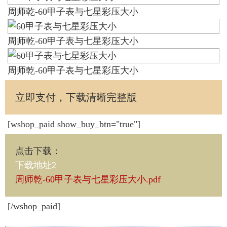
周师乾-60甲子表与七星彩压大小
周师乾-60甲子表与七星彩压大小
周师乾-60甲子表与七星彩压大小
立即支付，下载清晰完整版
[wshop_paid show_buy_btn="true"]
点击下载
：
下载地址2
周师乾-60甲子表与七星彩压大小.pdf
[/wshop_paid]