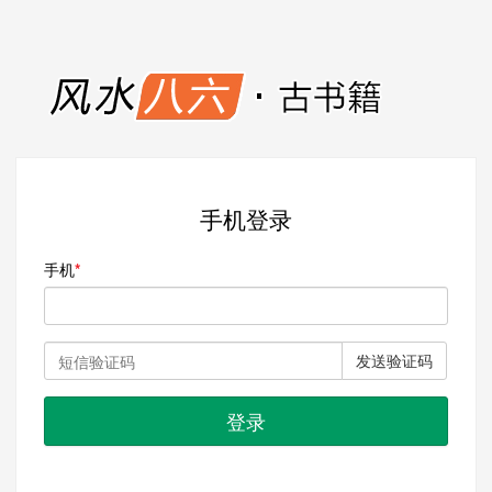
手机登录
手机
发送验证码
登录